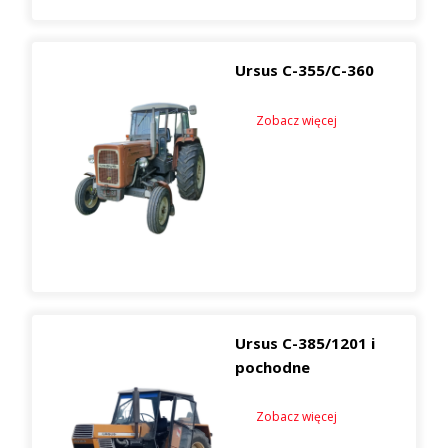
Ursus C-355/C-360
Zobacz więcej
Ursus C-385/1201 i
pochodne
Zobacz więcej