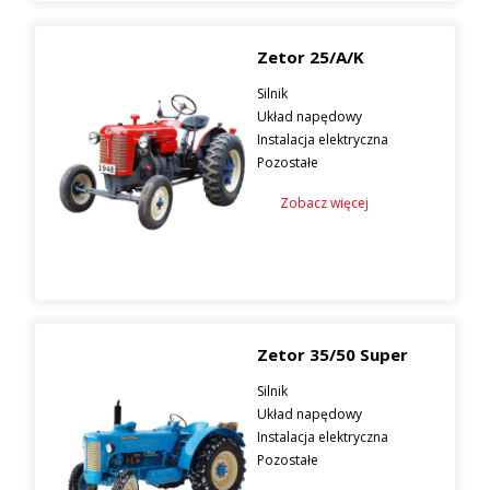
Zetor 25/A/K
Silnik
Układ napędowy
Instalacja elektryczna
Pozostałe
Zobacz więcej
Zetor 35/50 Super
Silnik
Układ napędowy
Instalacja elektryczna
Pozostałe