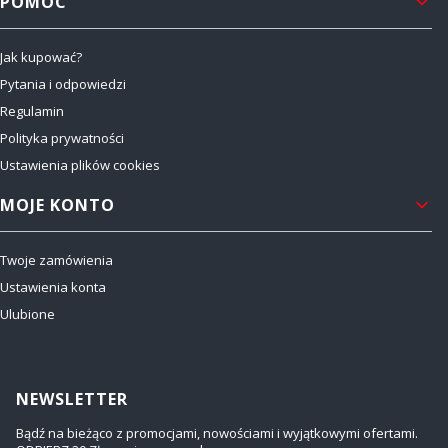
POMOC
Jak kupować?
Pytania i odpowiedzi
Regulamin
Polityka prywatności
Ustawienia plików cookies
MOJE KONTO
Twoje zamówienia
Ustawienia konta
Ulubione
NEWSLETTER
Bądź na bieżąco z promocjami, nowościami i wyjątkowymi ofertami.