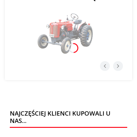
NAJCZĘŚCIEJ KLIENCI KUPOWALI U
NAS...