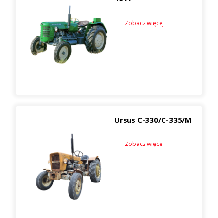
Zobacz więcej
Ursus C-330/C-335/M
Zobacz więcej