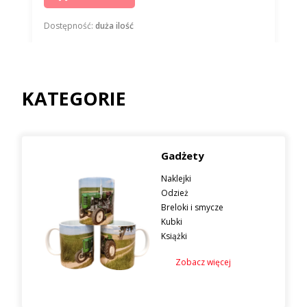
Dostępność:
duża ilość
KATEGORIE
Gadżety
Naklejki
Odzież
Breloki i smycze
Kubki
Książki
Zobacz więcej