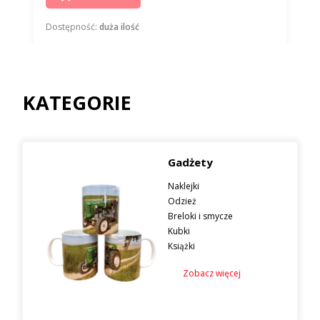
Dostępność:
duża ilość
KATEGORIE
Gadżety
Naklejki
Odzież
Breloki i smycze
Kubki
Książki
Zobacz więcej