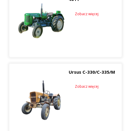
Zobacz więcej
Ursus C-330/C-335/M
Zobacz więcej