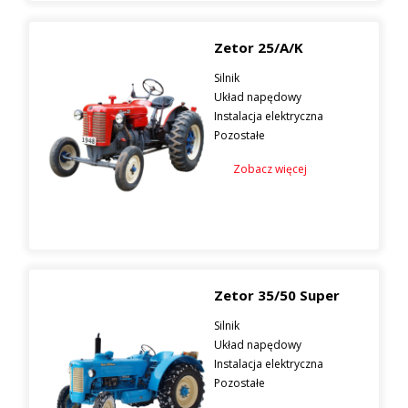
Zetor 25/A/K
Silnik
Układ napędowy
Instalacja elektryczna
Pozostałe
Zobacz więcej
Zetor 35/50 Super
Silnik
Układ napędowy
Instalacja elektryczna
Pozostałe