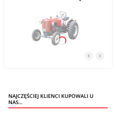
NAJCZĘŚCIEJ KLIENCI KUPOWALI U
NAS...