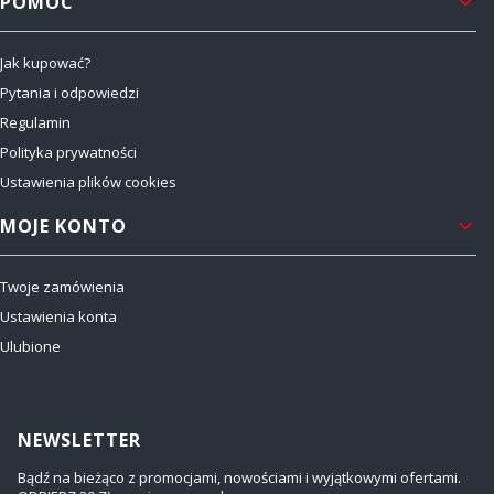
POMOC
Jak kupować?
Pytania i odpowiedzi
Regulamin
Polityka prywatności
Ustawienia plików cookies
MOJE KONTO
Twoje zamówienia
Ustawienia konta
Ulubione
NEWSLETTER
Bądź na bieżąco z promocjami, nowościami i wyjątkowymi ofertami.