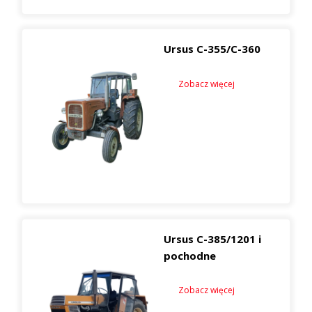
Ursus C-355/C-360
Zobacz więcej
Ursus C-385/1201 i
pochodne
Zobacz więcej