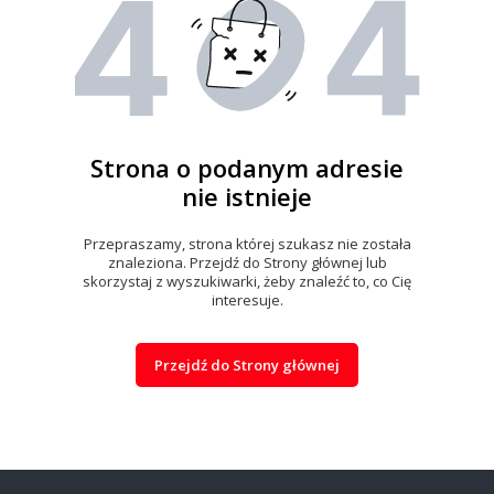
Strona o podanym adresie
nie istnieje
Przepraszamy, strona której szukasz nie została
znaleziona. Przejdź do Strony głównej lub
skorzystaj z wyszukiwarki, żeby znaleźć to, co Cię
interesuje.
Przejdź do Strony głównej