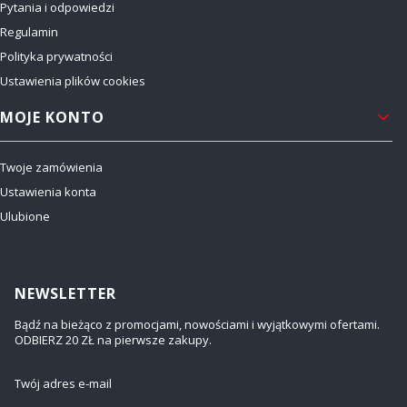
Pytania i odpowiedzi
Regulamin
Polityka prywatności
Ustawienia plików cookies
MOJE KONTO
Twoje zamówienia
Ustawienia konta
Ulubione
NEWSLETTER
Bądź na bieżąco z promocjami, nowościami i wyjątkowymi ofertami.
ODBIERZ 20 ZŁ na pierwsze zakupy.
Twój adres e-mail