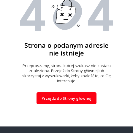
Strona o podanym adresie
nie istnieje
Przepraszamy, strona której szukasz nie została
znaleziona. Przejdź do Strony głównej lub
skorzystaj z wyszukiwarki, żeby znaleźć to, co Cię
interesuje.
Przejdź do Strony głównej