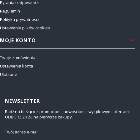
Pytania i odpowiedzi
Regulamin
Polityka prywatności
Ustawienia plików cookies
MOJE KONTO
Twoje zamówienia
Ustawienia konta
Ulubione
NEWSLETTER
Bądź na bieżąco z promocjami, nowościami i wyjątkowymi ofertami.
ODBIERZ 20 ZŁ na pierwsze zakupy.
Twój adres e-mail