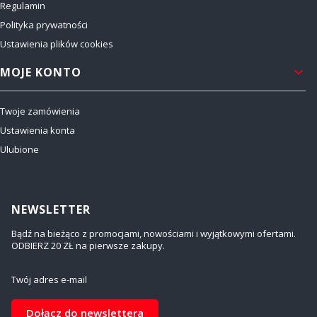
Regulamin
Polityka prywatności
Ustawienia plików cookies
MOJE KONTO
Twoje zamówienia
Ustawienia konta
Ulubione
NEWSLETTER
Bądź na bieżąco z promocjami, nowościami i wyjątkowymi ofertami.
ODBIERZ 20 ZŁ na pierwsze zakupy.
Twój adres e-mail
Dołącz do newslettera