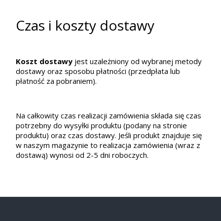
Czas i koszty dostawy
Koszt dostawy
jest uzależniony od wybranej metody
dostawy oraz sposobu płatności (przedpłata lub
płatność za pobraniem).
Na całkowity czas realizacji zamówienia składa się czas
potrzebny do wysyłki produktu (podany na stronie
produktu) oraz czas dostawy. Jeśli produkt znajduje się
w naszym magazynie to realizacja zamówienia (wraz z
dostawą) wynosi od 2-5 dni roboczych.