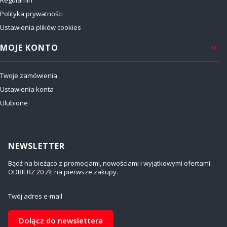
Regulamin
Polityka prywatności
Ustawienia plików cookies
MOJE KONTO
Twoje zamówienia
Ustawienia konta
Ulubione
NEWSLETTER
Bądź na bieżąco z promocjami, nowościami i wyjątkowymi ofertami.
ODBIERZ 20 ZŁ na pierwsze zakupy.
Twój adres e-mail
Dołącz do newslettera