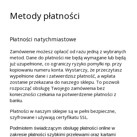
Metody płatności
Płatności natychmiastowe
Zamówienie możesz opłacić od razu jedną z wybranych
metod. Dane do płatności nie będą wymagane lub będą
już uzupełnione, co ograniczy ryzyko pomyłki np. przy
kopiowaniu numeru konta. Wystarczy, że
przeczytasz
wypełnione dane i
zatwierdzisz płatność, a wpłata
zostanie przekazana do naszego sklepu. To pozwoli
rozpocząć obsługę Twojego zamówienia bez
konieczności czekania na potwierdzenie płatności z
banku.
Płatności w naszym sklepie są w pełni bezpieczne,
szyfrowane i używają certyfikatu SSL.
Podmiotem świadczącym obsługę płatności online w
zakresie płatności szybkimi przelewami oraz kartami