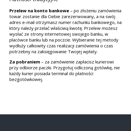
Przelew na konto bankowe
– po złożeniu zamówienia
towar zostanie dla Ciebie zarezerwowany, a na swój
adres e-mail otrzymasz numer rachunku bankowego, na
który należy przelać właściwą kwotę. Przelew możesz
wysłać ze strony internetowej swojego banku, w
placówce banku lub na poczcie. Wybieranie tej metody
wydłuży całkowity czas realizacji zamówienia o czas
potrzebny na zaksięgowanie Twojej wpłaty.
Za pobraniem
– za zamówienie zapłacisz kurierowi
przy odbiorze paczki. Przygotuj odliczoną gotówkę, nie
każdy kurier posiada terminal do płatności
bezgotówkowej.