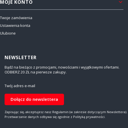
MOJE KONTO
Twoje zamówienia
Ustawienia konta
Ulubione
NEWSLETTER
Bądź na bieżąco z promocjami, nowościami i wyjątkowymi ofertami.
ODBIERZ 20 ZŁ na pierwsze zakupy.
Twój adres e-mail
Dołącz do newslettera
Zapisując się, akceptujesz nasz Regulamin (w zakresie dotyczącym Newslettera).
Przetwarzanie danych odbywa się zgodnie z Polityką prywatności.