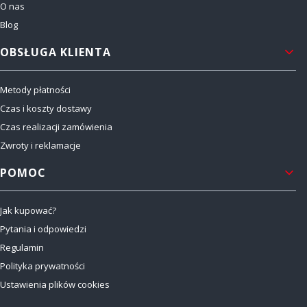
O nas
Blog
OBSŁUGA KLIENTA
Metody płatności
Czas i koszty dostawy
Czas realizacji zamówienia
Zwroty i reklamacje
POMOC
Jak kupować?
Pytania i odpowiedzi
Regulamin
Polityka prywatności
Ustawienia plików cookies