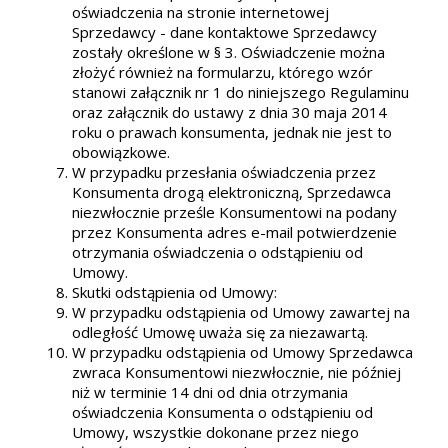
oświadczenia na stronie internetowej
Sprzedawcy - dane kontaktowe Sprzedawcy
zostały określone w § 3. Oświadczenie można
złożyć również na formularzu, którego wzór
stanowi załącznik nr 1 do niniejszego Regulaminu
oraz załącznik do ustawy z dnia 30 maja 2014
roku o prawach konsumenta, jednak nie jest to
obowiązkowe.
W przypadku przesłania oświadczenia przez
Konsumenta drogą elektroniczną, Sprzedawca
niezwłocznie prześle Konsumentowi na podany
przez Konsumenta adres e-mail potwierdzenie
otrzymania oświadczenia o odstąpieniu od
Umowy.
Skutki odstąpienia od Umowy:
W przypadku odstąpienia od Umowy zawartej na
odległość Umowę uważa się za niezawartą.
W przypadku odstąpienia od Umowy Sprzedawca
zwraca Konsumentowi niezwłocznie, nie później
niż w terminie 14 dni od dnia otrzymania
oświadczenia Konsumenta o odstąpieniu od
Umowy, wszystkie dokonane przez niego