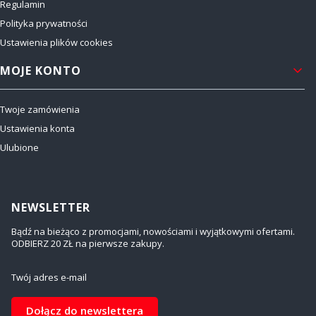
Regulamin
Polityka prywatności
Ustawienia plików cookies
MOJE KONTO
Twoje zamówienia
Ustawienia konta
Ulubione
NEWSLETTER
Bądź na bieżąco z promocjami, nowościami i wyjątkowymi ofertami.
ODBIERZ 20 ZŁ na pierwsze zakupy.
Twój adres e-mail
Dołącz do newslettera