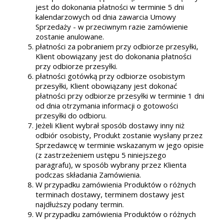
jest do dokonania płatności w terminie 5 dni
kalendarzowych od dnia zawarcia Umowy
Sprzedaży - w przeciwnym razie zamówienie
zostanie anulowane.
płatności za pobraniem przy odbiorze przesyłki,
Klient obowiązany jest do dokonania płatności
przy odbiorze przesyłki.
płatności gotówką przy odbiorze osobistym
przesyłki, Klient obowiązany jest dokonać
płatności przy odbiorze przesyłki w terminie 1 dni
od dnia otrzymania informacji o gotowości
przesyłki do odbioru.
Jeżeli Klient wybrał sposób dostawy inny niż
odbiór osobisty, Produkt zostanie wysłany przez
Sprzedawcę w terminie wskazanym w jego opisie
(z zastrzeżeniem ustępu 5 niniejszego
paragrafu), w sposób wybrany przez Klienta
podczas składania Zamówienia.
W przypadku zamówienia Produktów o różnych
terminach dostawy, terminem dostawy jest
najdłuższy podany termin.
W przypadku zamówienia Produktów o różnych