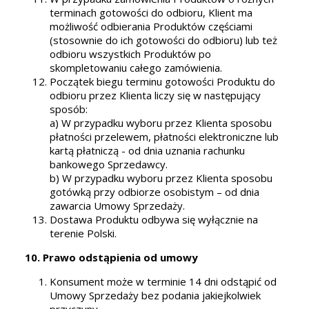
terminach gotowości do odbioru, Klient ma
możliwość odbierania Produktów częściami
(stosownie do ich gotowości do odbioru) lub też
odbioru wszystkich Produktów po
skompletowaniu całego zamówienia.
Początek biegu terminu gotowości Produktu do
odbioru przez Klienta liczy się w następujący
sposób:
a) W przypadku wyboru przez Klienta sposobu
płatności przelewem, płatności elektroniczne lub
kartą płatniczą - od dnia uznania rachunku
bankowego Sprzedawcy.
b) W przypadku wyboru przez Klienta sposobu
gotówką przy odbiorze osobistym – od dnia
zawarcia Umowy Sprzedaży.
Dostawa Produktu odbywa się wyłącznie na
terenie Polski.
10. Prawo odstąpienia od umowy
Konsument może w terminie 14 dni odstąpić od
Umowy Sprzedaży bez podania jakiejkolwiek
przyczyny.