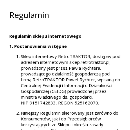
Regulamin
Regulamin sklepu internetowego
1. Postanowienia wstępne
Sklep internetowy RetroTRAKTOR, dostępny pod
adresem internetowym sklep.retrotraktor.pl,
prowadzony jest przez Pawła Rychtera,
prowadzącego działalność gospodarczą pod
firmą RetroTRAKTOR Paweł Rychter, wpisaną do
Centralnej Ewidencji i Informacji o Działalności
Gospodarczej (CEIDG) prowadzonej przez
ministra właściwego ds. gospodarki,
NIP 9151742833, REGON 525162070.
Niniejszy Regulamin skierowany jest zarówno do
Konsumentów, jak i do Przedsiębiorców
korzystających ze Sklepu i określa zasady