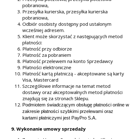
pobraniowa,
Przesyłka kurierska, przesyłka kurierska
pobraniowa,
Odbiór osobisty dostępny pod ustalonym
wcześniej adresem.
Klient może skorzystać z następujących metod
płatności:
Płatność przy odbiorze
Płatność za pobraniem
Płatność przelewem na konto Sprzedawcy
Płatności elektroniczne
Płatność kartą płatniczą - akceptowane są karty
Visa, Mastercard
Szczegółowe informacje na temat metod
dostawy oraz akceptowalnych metod płatności
znajdują się za stronach Sklepu.
Podmiotem świadczącym obsługę płatności online w
zakresie płatności szybkimi przelewami oraz
kartami płatniczymi jest PayPro S.A.
9. Wykonanie umowy sprzedaży