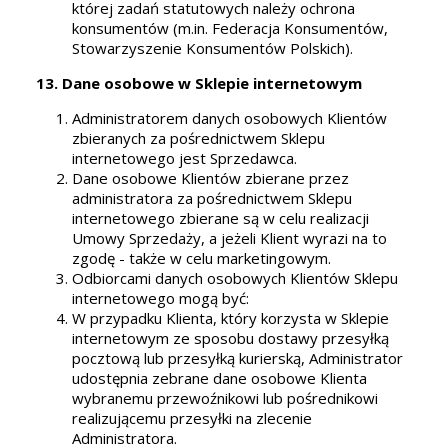
której zadań statutowych należy ochrona
konsumentów (m.in. Federacja Konsumentów,
Stowarzyszenie Konsumentów Polskich).
13. Dane osobowe w Sklepie internetowym
Administratorem danych osobowych Klientów
zbieranych za pośrednictwem Sklepu
internetowego jest Sprzedawca.
Dane osobowe Klientów zbierane przez
administratora za pośrednictwem Sklepu
internetowego zbierane są w celu realizacji
Umowy Sprzedaży, a jeżeli Klient wyrazi na to
zgodę - także w celu marketingowym.
Odbiorcami danych osobowych Klientów Sklepu
internetowego mogą być:
W przypadku Klienta, który korzysta w Sklepie
internetowym ze sposobu dostawy przesyłką
pocztową lub przesyłką kurierską, Administrator
udostępnia zebrane dane osobowe Klienta
wybranemu przewoźnikowi lub pośrednikowi
realizującemu przesyłki na zlecenie
Administratora.