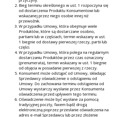
Bieg terminu określonego w ust. 1 rozpoczyna się
od dostarczenia Produktu Konsumentowi lub
wskazanej przez niego osobie innej niż
przewoźnik.
W przypadku Umowy, która obejmuje wiele
Produktów, które są dostarczane osobno,
partiami lub w częściach, termin wskazany w ust.
1 biegnie od dostawy pierwszej rzeczy, partii lub
części.
W przypadku Umowy, która polega na regularnym
dostarczaniu Produktów przez czas oznaczony
(prenumerata), termin wskazany w ust. 1 biegnie
od objęcia w posiadanie pierwszej z rzeczy.
Konsument może odstąpić od Umowy, składając
Sprzedawcy oświadczenie o odstąpieniu od
Umowy. Do zachowania terminu odstąpienia od
Umowy wystarczy wysłanie przez Konsumenta
oświadczenia przed upływem tego terminu.
Oświadczenie może być wysłane za pomocą
tradycyjnej poczty, faxem bądź drogą
elektroniczną poprzez przesłanie oświadczenia na
adres e-mail Sprzedawcy lub przez złożenie