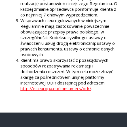
realizację postanowień niniejszego Regulaminu. O
każdej zmianie Sprzedawca poinformuje Klienta z
co najmniej 7 dniowym wyprzedzeniem.
W sprawach nieuregulowanych w niniejszym
Regulaminie mają zastosowanie powszechnie
obowiązujące przepisy prawa polskiego, w
szczególności: Kodeksu cywilnego; ustawy o
świadczeniu usług drogą elektroniczną; ustawy o
prawach konsumenta, ustawy o ochronie danych
osobowych.
Klient ma prawo skorzystać z pozasądowych
sposobów rozpatrywania reklamacji i
dochodzenia roszczeń. W tym celu może złożyć
skargę za pośrednictwem unijnej platformy
internetowej ODR dostępnej pod adresem:
http://ec.europa.eu/consumers/odr/
.