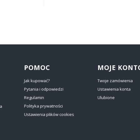
POMOC
MOJE KONT
Jak kupować?
Twoje zamówienia
Pytania i odpowiedzi
Ustawienia konta
Regulamin
Ulubione
Polityka prywatności
ia
Ustawienia plików cookies