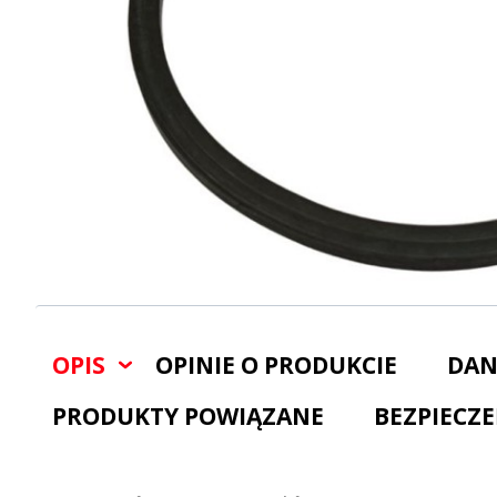
OPIS
OPINIE O PRODUKCIE
DAN
PRODUKTY POWIĄZANE
BEZPIECZ