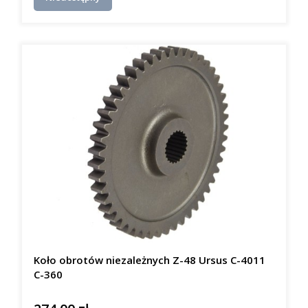
Koło obrotów niezależnych Z-48 Ursus C-4011
C-360