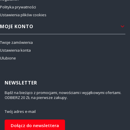
Polityka prywatności
Ustawienia plików cookies
MOJE KONTO
Twoje zamówienia
Ustawienia konta
Ulubione
NEWSLETTER
Bądź na bieżąco z promocjami, nowościami i wyjątkowymi ofertami.
ODBIERZ 20 ZŁ na pierwsze zakupy.
Twój adres e-mail
Dołącz do newslettera