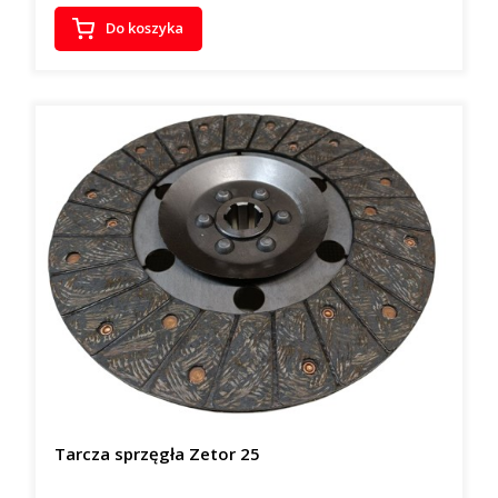
Do koszyka
Tarcza sprzęgła Zetor 25