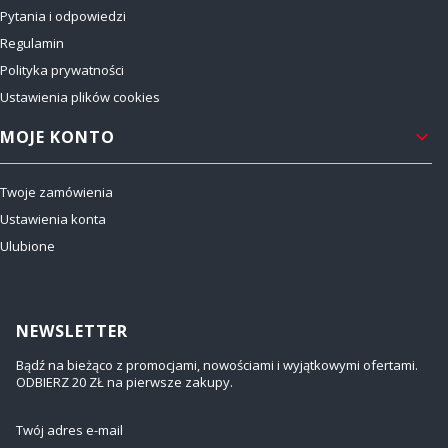
Pytania i odpowiedzi
Regulamin
Polityka prywatności
Ustawienia plików cookies
MOJE KONTO
Twoje zamówienia
Ustawienia konta
Ulubione
NEWSLETTER
Bądź na bieżąco z promocjami, nowościami i wyjątkowymi ofertami.
ODBIERZ 20 ZŁ na pierwsze zakupy.
Twój adres e-mail