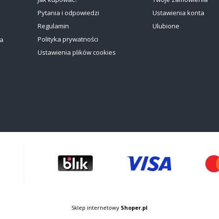
Pytania i odpowiedzi
Ustawienia konta
Regulamin
Ulubione
Polityka prywatności
ia
Ustawienia plików cookies
Sklep internetowy
Shoper.pl