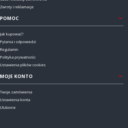
Zwroty i reklamacje
POMOC
Jak kupować?
Pytania i odpowiedzi
Regulamin
Polityka prywatności
Ustawienia plików cookies
MOJE KONTO
Twoje zamówienia
Ustawienia konta
Ulubione