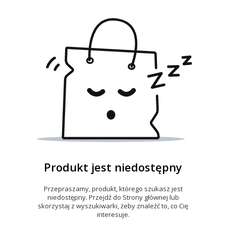
Produkt jest niedostępny
Przepraszamy, produkt, którego szukasz jest
niedostępny. Przejdź do Strony głównej lub
skorzystaj z wyszukiwarki, żeby znaleźć to, co Cię
interesuje.